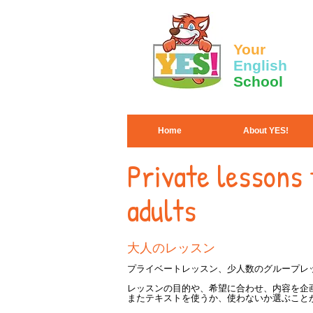
Your
English
School
Home
About YES!
Private lessons 
adults
大人のレッスン
プライベートレッスン、少人数のグループレ
レッスンの目的や、希望に合わせ、内容を企
またテキストを使うか、使わないか選ぶこと